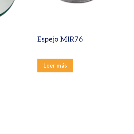
Espejo MIR76
Leer más