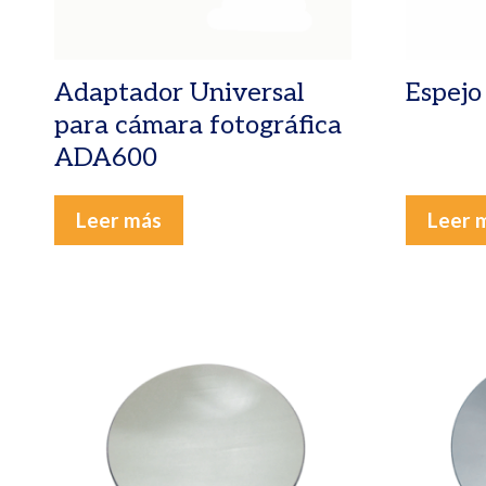
Adaptador Universal
Espejo
para cámara fotográfica
ADA600
Leer más
Leer 