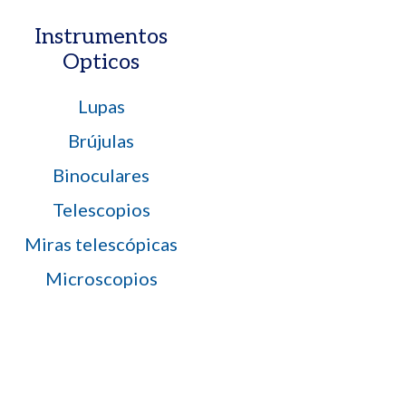
Instrumentos
Opticos
Lupas
Brújulas
Binoculares
Telescopios
Miras telescópicas
Microscopios