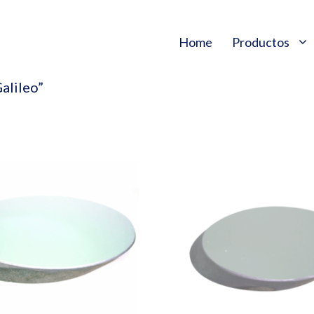
Home
Productos
alileo”