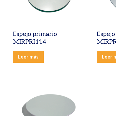
Espejo primario
Espejo
MIRPRI114
MIRPR
Leer más
Leer 