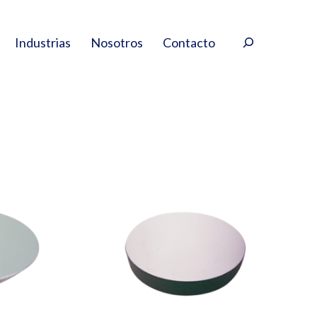
Buscar
Industrias
Nosotros
Contacto