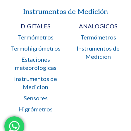
Instrumentos de Medición
DIGITALES
ANALOGICOS
Termómetros
Termómetros
Termohigrómetros
Instrumentos de
Medicion
Estaciones
meteorólogicas
Instrumentos de
Medicion
Sensores
Higrómetros