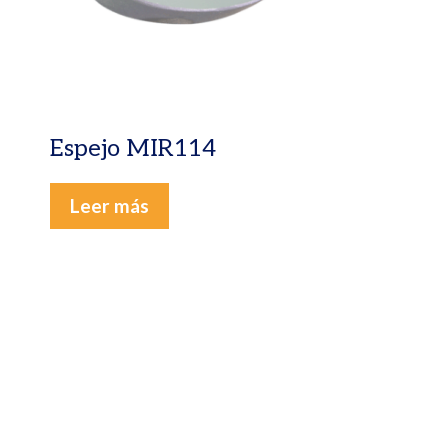
Espejo MIR114
Leer más