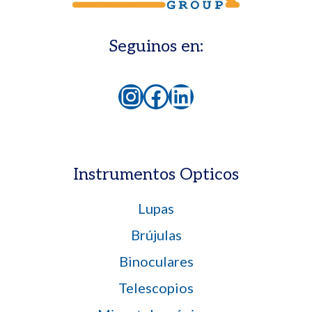
Seguinos en:
Instagram
Facebook
LinkedIn
Instrumentos Opticos
Lupas
Brújulas
Binoculares
Telescopios