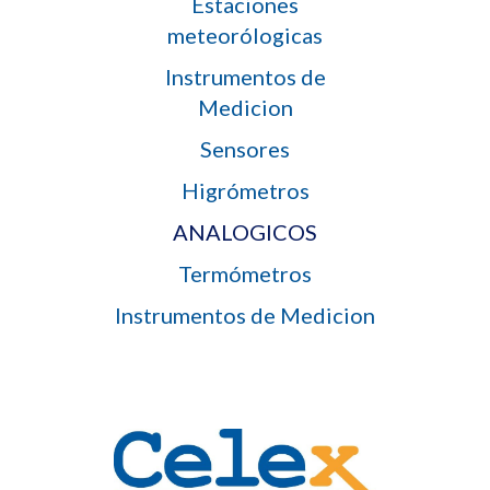
Estaciones
meteorólogicas
Instrumentos de
Medicion
Sensores
Higrómetros
ANALOGICOS
Termómetros
Instrumentos de Medicion