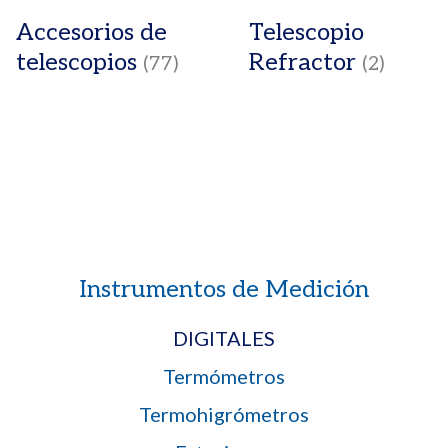
Accesorios de
Telescopio
telescopios
Refractor
(77)
(2)
Instrumentos de Medición
DIGITALES
Termómetros
Termohigrómetros