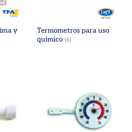
ima y
Termometros para uso
quimico
(6)