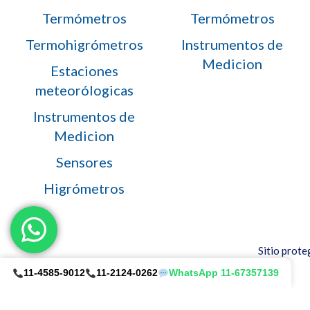
Termómetros
Termómetros
Termohigrómetros
Instrumentos de
Medicion
Estaciones
meteorólogicas
Instrumentos de
Medicion
Sensores
Higrómetros
Sitio prot
11-4585-9012
11-2124-0262
WhatsApp 11-67357139