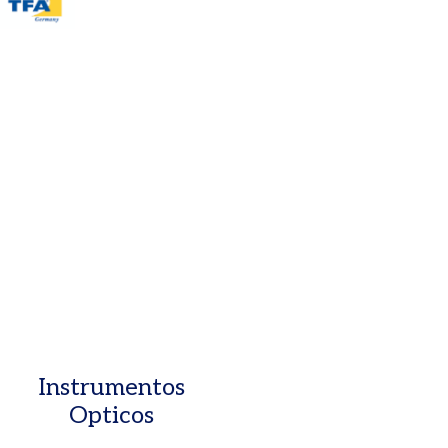
Instrumentos
Opticos