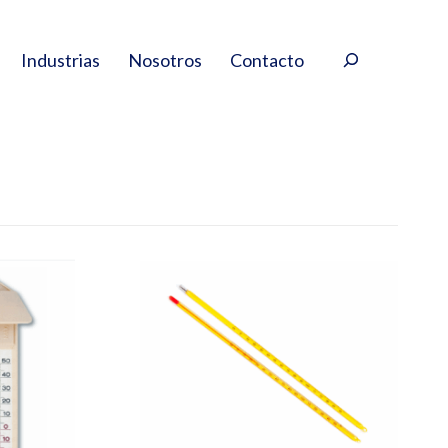
Buscar
Industrias
Nosotros
Contacto