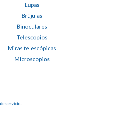
Lupas
Brújulas
Binoculares
Telescopios
Miras telescópicas
Microscopios
de servicio
.