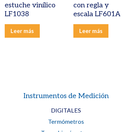
estuche vinílico
con regla y
LF1038
escala LF601A
Leer más
Leer más
Instrumentos de Medición
DIGITALES
Termómetros