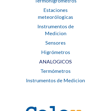
Termohigrómetros
Estaciones
meteorólogicas
Instrumentos de
Medicion
Sensores
Higrómetros
ANALOGICOS
Termómetros
Instrumentos de Medicion