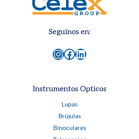
Seguinos en:
Instagram
Facebook
LinkedIn
Instrumentos Opticos
Lupas
Brújulas
Binoculares