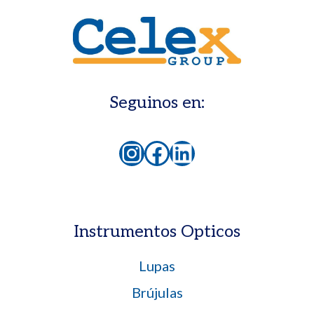
Seguinos en:
Instagram
Facebook
LinkedIn
Instrumentos Opticos
Lupas
Brújulas