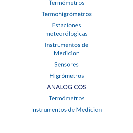
Termómetros
Termohigrómetros
Estaciones
meteorólogicas
Instrumentos de
Medicion
Sensores
Higrómetros
ANALOGICOS
Termómetros
Instrumentos de Medicion