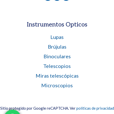
Instrumentos Opticos
Lupas
Brújulas
Binoculares
Telescopios
Miras telescópicas
Microscopios
Sitio protegido por Google reCAPTCHA. Ver
políticas de privacidad