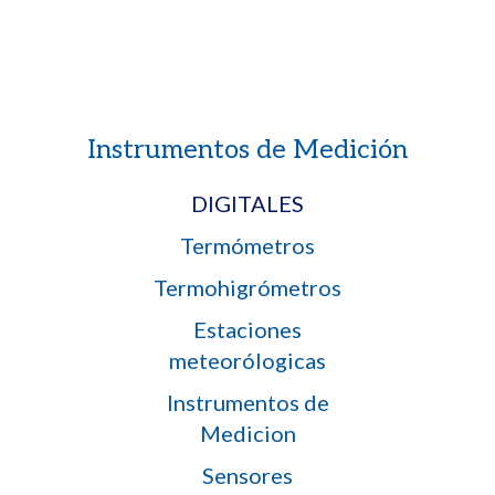
Instrumentos de Medición
DIGITALES
Termómetros
Termohigrómetros
Estaciones
meteorólogicas
Instrumentos de
Medicion
Sensores