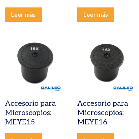
Leer más
Leer más
Accesorio para
Accesorio para
Microscopios:
Microscopios:
MEYE15
MEYE16