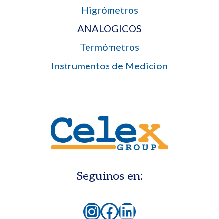
Higrómetros
ANALOGICOS
Termómetros
Instrumentos de Medicion
Seguinos en:
Instagram
Facebook
LinkedIn