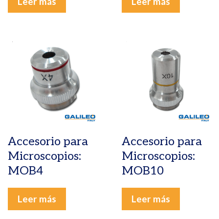
Leer más
Leer más
Accesorio para
Accesorio para
Microscopios:
Microscopios:
MOB4
MOB10
Leer más
Leer más