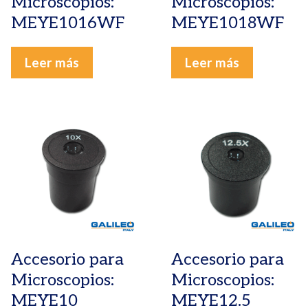
Microscopios:
Microscopios:
MEYE1016WF
MEYE1018WF
Leer más
Leer más
Accesorio para
Accesorio para
Microscopios:
Microscopios:
MEYE10
MEYE12.5