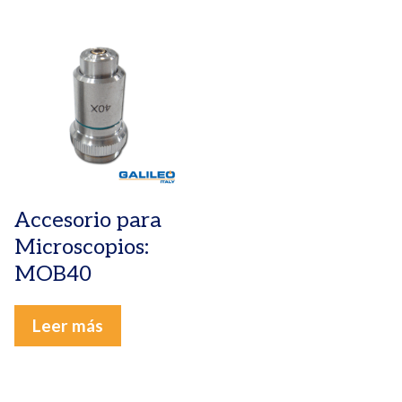
Accesorio para
Microscopios:
MOB40
Leer más