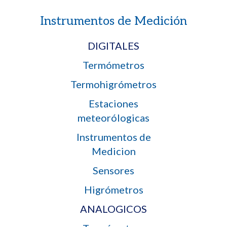
Instrumentos de Medición
DIGITALES
Termómetros
Termohigrómetros
Estaciones
meteorólogicas
Instrumentos de
Medicion
Sensores
Higrómetros
ANALOGICOS