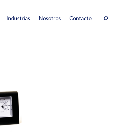
Buscar
Industrias
Nosotros
Contacto