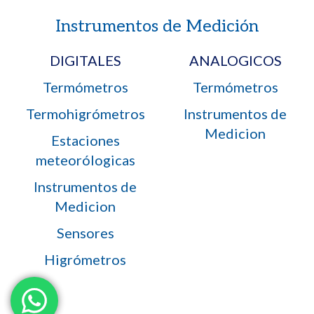
Instrumentos de Medición
DIGITALES
ANALOGICOS
Termómetros
Termómetros
Termohigrómetros
Instrumentos de
Medicion
Estaciones
meteorólogicas
Instrumentos de
Medicion
Sensores
Higrómetros