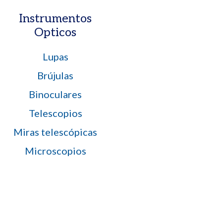
Instrumentos
Opticos
Lupas
Brújulas
Binoculares
Telescopios
Miras telescópicas
Microscopios