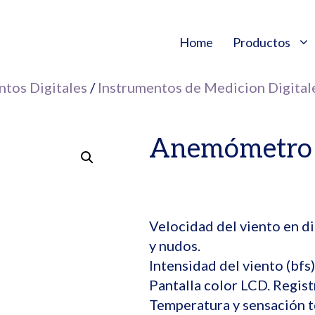
Home
Productos
ntos Digitales
/
Instrumentos de Medicion Digital
Anemómetro 
Velocidad del viento en di
y nudos.
Intensidad del viento (bfs)
Pantalla color LCD. Regis
Temperatura y sensación t