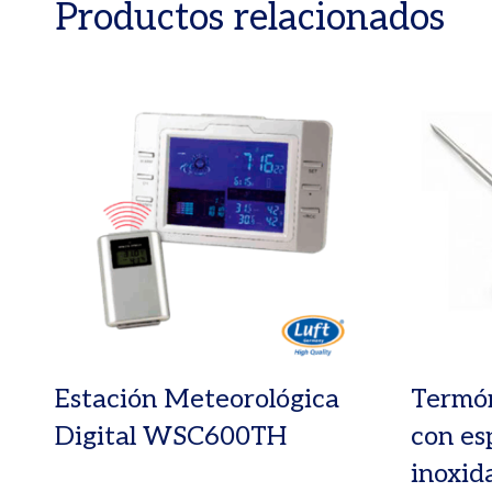
Productos relacionados
Estación Meteorológica
Termó
Digital WSC600TH
con es
inoxid