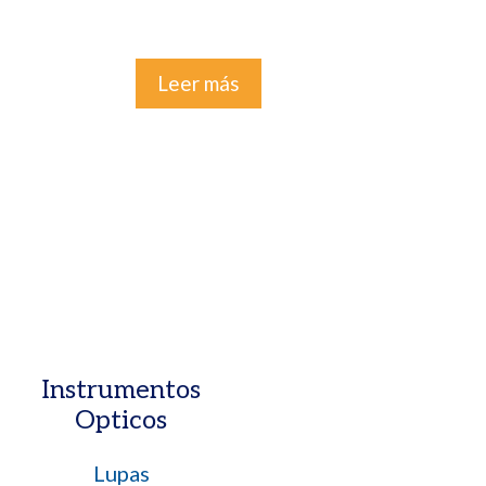
Leer más
Instrumentos
Opticos
Lupas