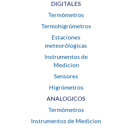
DIGITALES
Termómetros
Termohigrómetros
Estaciones
meteorólogicas
Instrumentos de
Medicion
Sensores
Higrómetros
ANALOGICOS
Termómetros
Instrumentos de Medicion