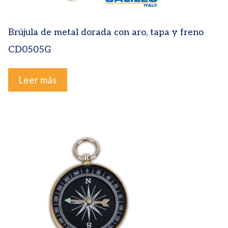
Brújula de metal dorada con aro, tapa y freno
CD0505G
Leer más