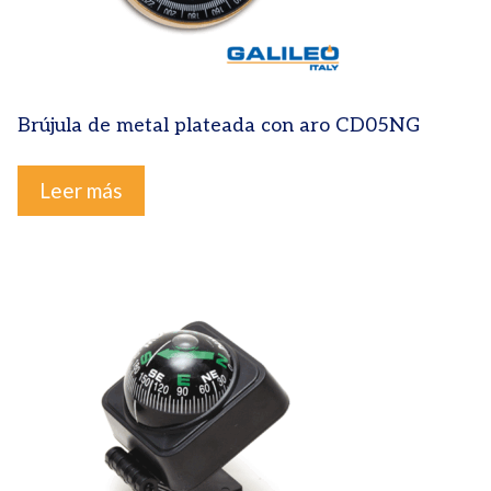
Brújula de metal plateada con aro CD05NG
Leer más