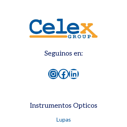
Seguinos en:
Instagram
Facebook
LinkedIn
Instrumentos Opticos
Lupas