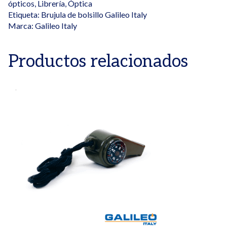
ópticos
,
Librería
,
Óptica
Etiqueta:
Brujula de bolsillo Galileo Italy
Marca:
Galileo Italy
Productos relacionados