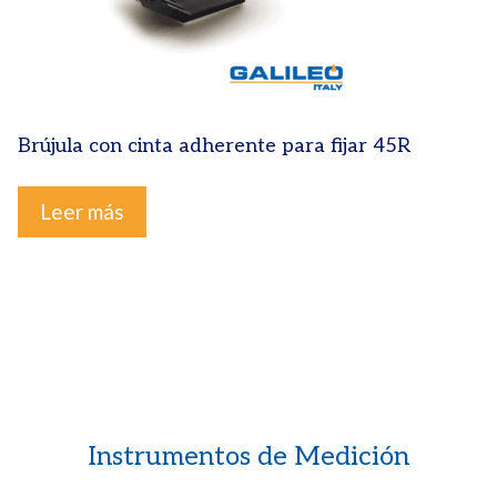
Brújula con cinta adherente para fijar 45R
Leer más
Instrumentos de Medición