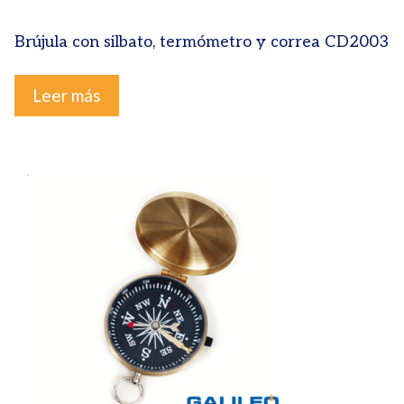
Brújula con silbato, termómetro y correa CD2003
Leer más