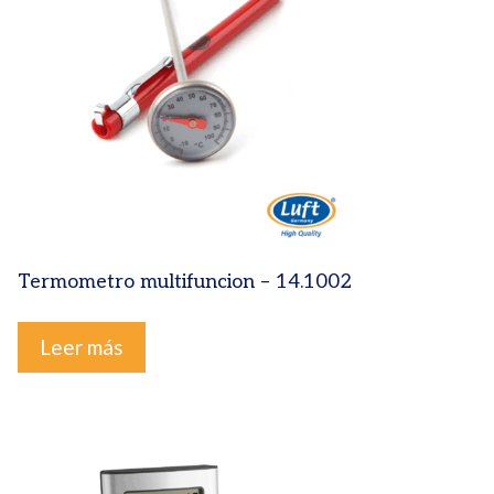
Termometro multifuncion – 14.1002
Leer más