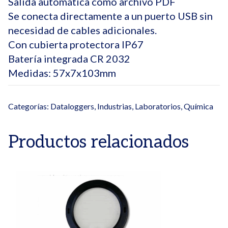
Salida automática como archivo PDF
Se conecta directamente a un puerto USB sin
necesidad de cables adicionales.
Con cubierta protectora IP67
Batería integrada CR 2032
Medidas: 57x7x103mm
Categorías:
Dataloggers
,
Industrias
,
Laboratorios
,
Química
Productos relacionados