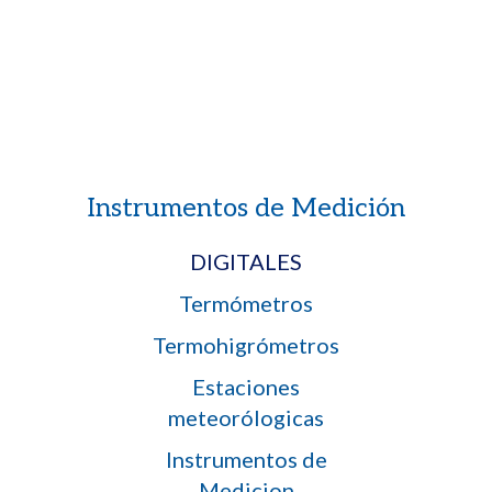
Instrumentos de Medición
DIGITALES
Termómetros
Termohigrómetros
Estaciones
meteorólogicas
Instrumentos de
Medicion