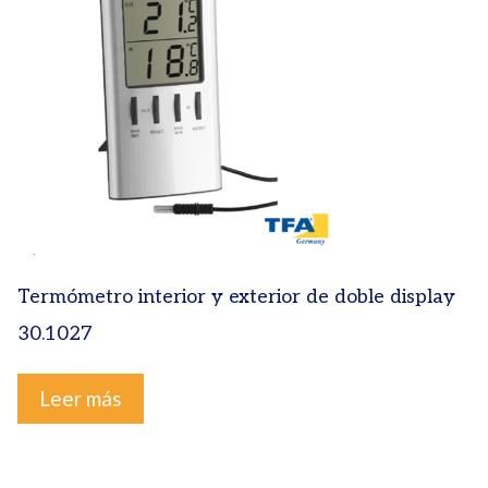
Termómetro interior y exterior de doble display
30.1027
Leer más