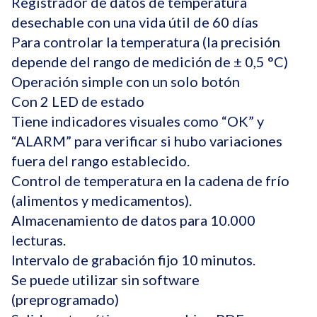
Registrador de datos de temperatura
desechable con una vida útil de 60 días
Para controlar la temperatura (la precisión
depende del rango de medición de ± 0,5 °C)
Operación simple con un solo botón
Con 2 LED de estado
Tiene indicadores visuales como “OK” y
“ALARM” para verificar si hubo variaciones
fuera del rango establecido.
Control de temperatura en la cadena de frío
(alimentos y medicamentos).
Almacenamiento de datos para 10.000
lecturas.
Intervalo de grabación fijo 10 minutos.
Se puede utilizar sin software
(preprogramado)