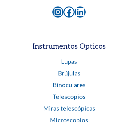
Instagram
Facebook
LinkedIn
Instrumentos Opticos
Lupas
Brújulas
Binoculares
Telescopios
Miras telescópicas
Microscopios