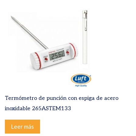
Termómetro de punción con espiga de acero
inoxidable 265ASTEM133
Leer más