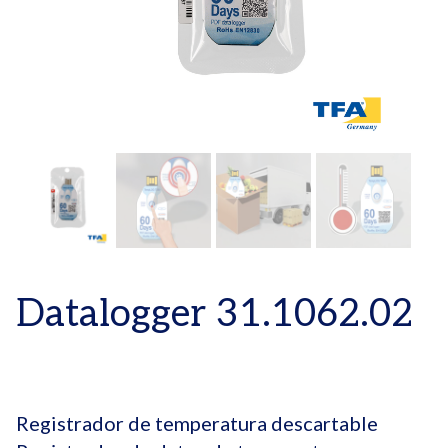
Datalogger 31.1062.02
Registrador de temperatura descartable