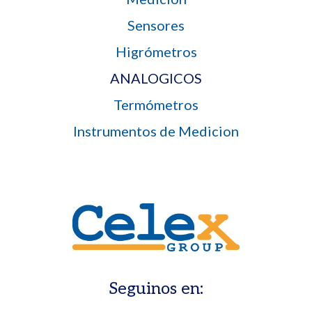
Sensores
Higrómetros
ANALOGICOS
Termómetros
Instrumentos de Medicion
Seguinos en: