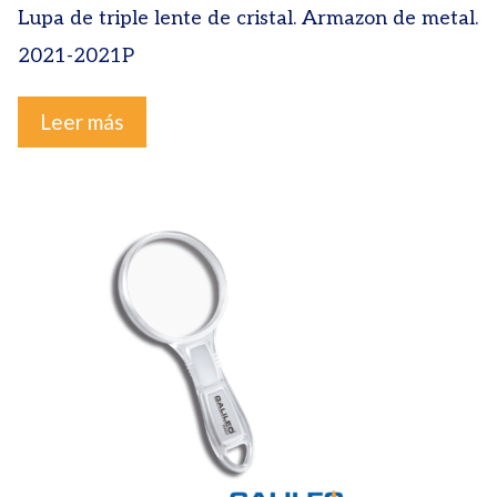
Lupa de triple lente de cristal. Armazon de metal.
2021-2021P
Leer más