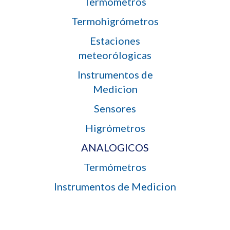
Termómetros
Termohigrómetros
Estaciones
meteorólogicas
Instrumentos de
Medicion
Sensores
Higrómetros
ANALOGICOS
Termómetros
Instrumentos de Medicion