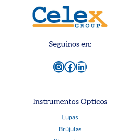
Seguinos en:
Instagram
Facebook
LinkedIn
Instrumentos Opticos
Lupas
Brújulas