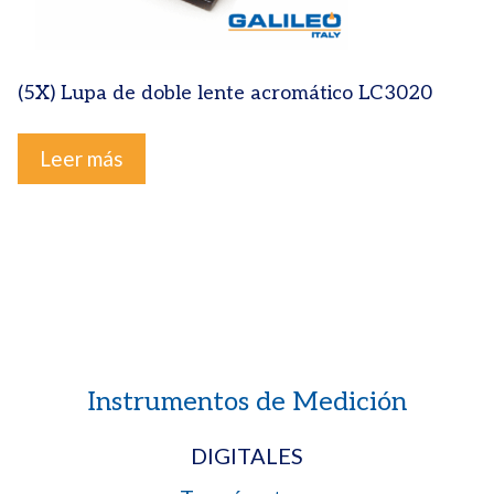
(5X) Lupa de doble lente acromático LC3020
Leer más
Instrumentos de Medición
DIGITALES