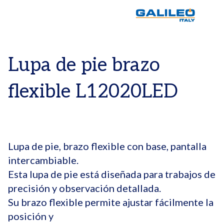
Lupa de pie brazo
flexible L12020LED
Lupa de pie, brazo flexible con base, pantalla
intercambiable.
Esta lupa de pie está diseñada para trabajos de
precisión y observación detallada.
Su brazo flexible permite ajustar fácilmente la
posición y