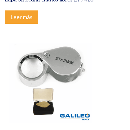
Leer más