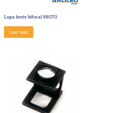
Lupa lente bifocal 88070
Leer más