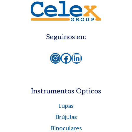
Seguinos en:
Instagram
Facebook
LinkedIn
Instrumentos Opticos
Lupas
Brújulas
Binoculares