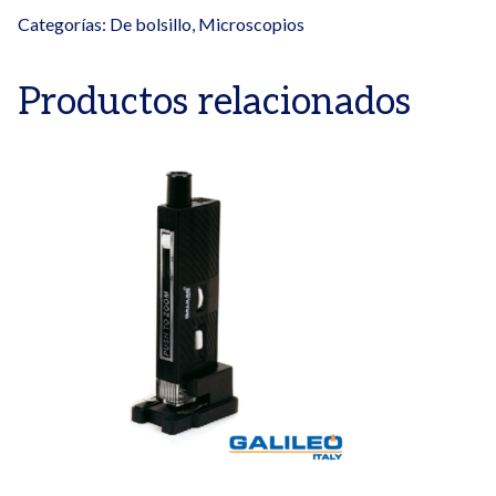
Categorías:
De bolsillo
,
Microscopios
Productos relacionados