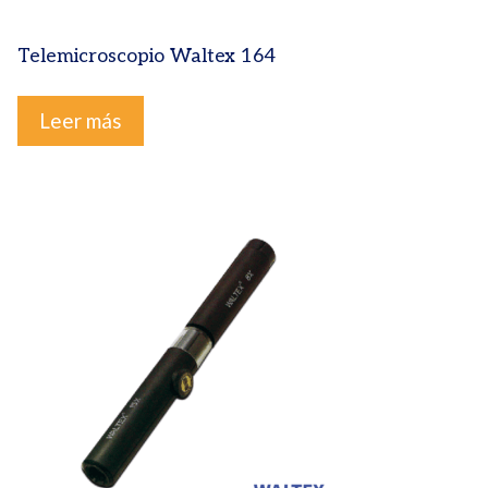
Telemicroscopio Waltex 164
Leer más