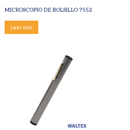
MICROSCOPIO DE BOLSILLO 7552
Leer más