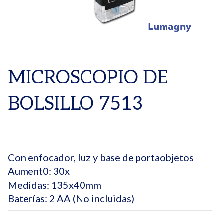
MICROSCOPIO DE
BOLSILLO 7513
Con enfocador, luz y base de portaobjetos
Aument0: 30x
Medidas: 135x40mm
Baterías: 2 AA (No incluidas)