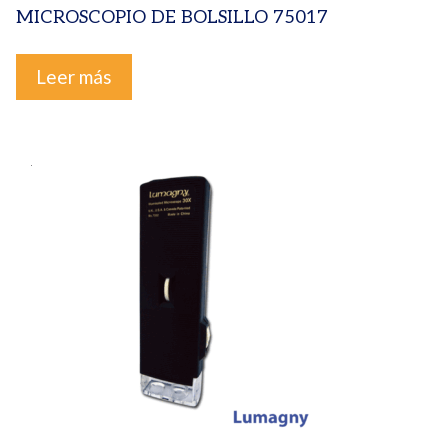
MICROSCOPIO DE BOLSILLO 75017
Leer más