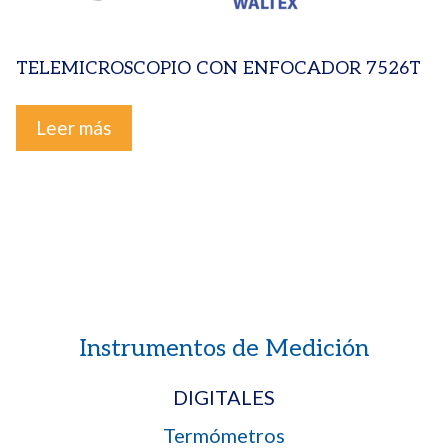
TELEMICROSCOPIO CON ENFOCADOR 7526T
Leer más
Instrumentos de Medición
DIGITALES
Termómetros