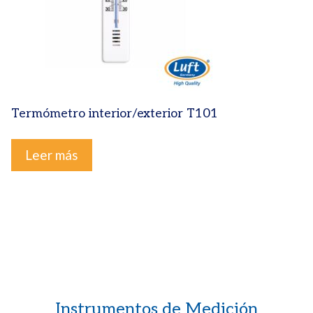
Termómetro interior/exterior T101
Leer más
Instrumentos de Medición