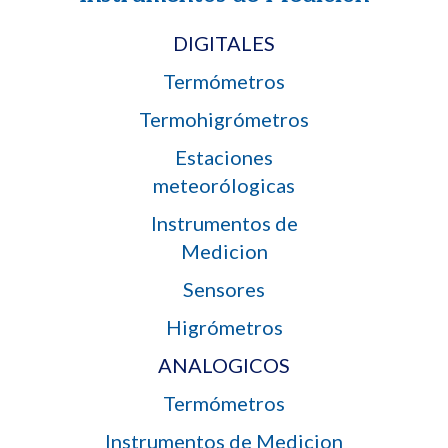
DIGITALES
Termómetros
Termohigrómetros
Estaciones
meteorólogicas
Instrumentos de
Medicion
Sensores
Higrómetros
ANALOGICOS
Termómetros
Instrumentos de Medicion