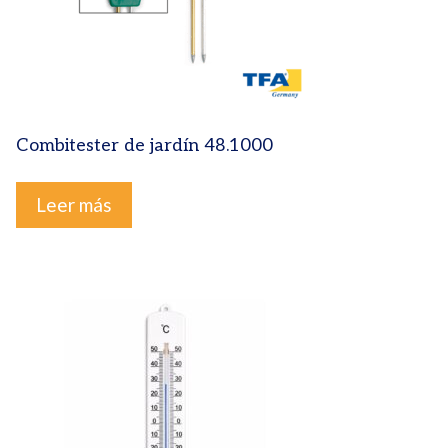
Combitester de jardín 48.1000
Leer más