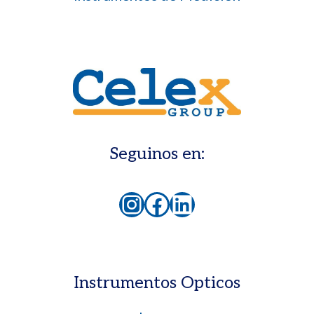
Seguinos en:
Instagram
Facebook
LinkedIn
Instrumentos Opticos