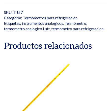
SKU:
T157
Categoría:
Termometros para refrigeración
Etiquetas:
instrumentos analogicos
,
Termómetro
,
termometro analogico Luft
,
termometro para refrigeracion
Productos relacionados