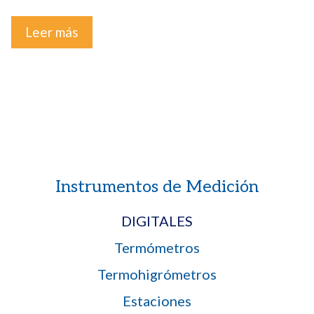
Leer más
Instrumentos de Medición
DIGITALES
Termómetros
Termohigrómetros
Estaciones