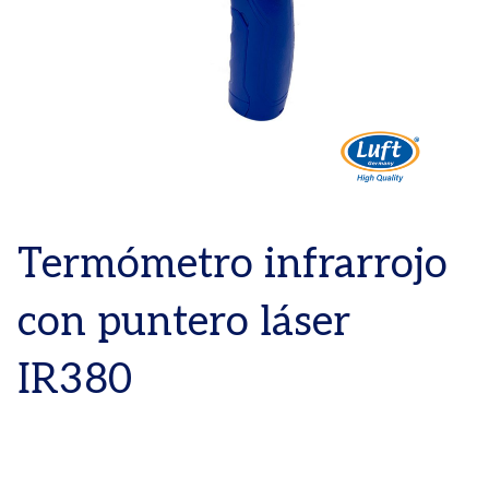
Termómetro infrarrojo
con puntero láser
IR380