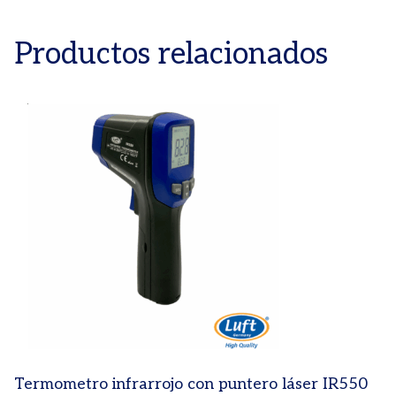
Productos relacionados
Termometro infrarrojo con puntero láser IR550