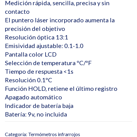
Medición rápida, sencilla, precisa y sin
contacto
El puntero láser incorporado aumenta la
precisión del objetivo
Resolución óptica 13:1
Emisividad ajustable: 0.1-1.0
Pantalla color LCD
Selección de temperatura ºC/ºF
Tiempo de respuesta <1s
Resolución 0.1ºC
Función HOLD, retiene el último registro
Apagado automático
Indicador de batería baja
Batería: 9v, no incluida
Categoría:
Termómetros infrarrojos