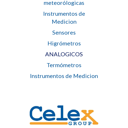
meteorólogicas
Instrumentos de
Medicion
Sensores
Higrómetros
ANALOGICOS
Termómetros
Instrumentos de Medicion