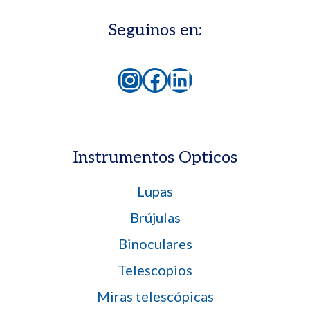
Seguinos en:
Instagram
Facebook
LinkedIn
Instrumentos Opticos
Lupas
Brújulas
Binoculares
Telescopios
Miras telescópicas