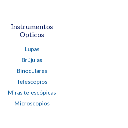
Instrumentos
Opticos
Lupas
Brújulas
Binoculares
Telescopios
Miras telescópicas
Microscopios