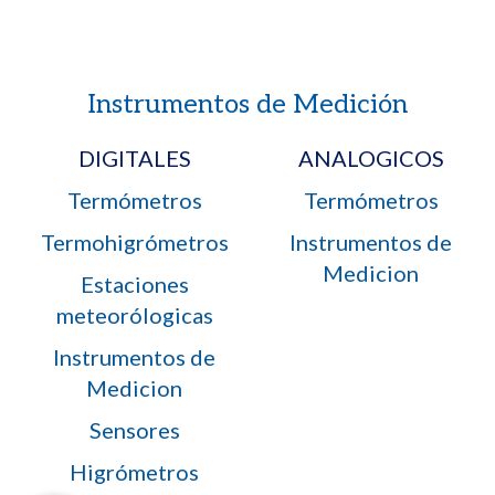
Instrumentos de Medición
DIGITALES
ANALOGICOS
Termómetros
Termómetros
Termohigrómetros
Instrumentos de
Medicion
Estaciones
meteorólogicas
Instrumentos de
Medicion
Sensores
Higrómetros