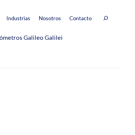
Buscar
Industrias
Nosotros
Contacto
ómetros Galileo Galilei