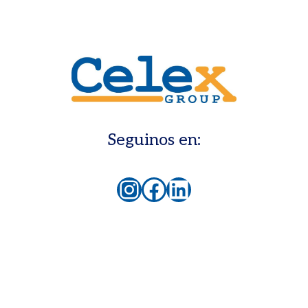
Seguinos en:
Instagram
Facebook
LinkedIn