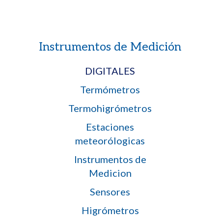
Instrumentos de Medición
DIGITALES
Termómetros
Termohigrómetros
Estaciones
meteorólogicas
Instrumentos de
Medicion
Sensores
Higrómetros