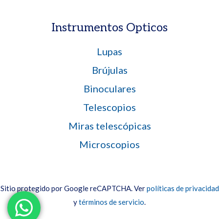
Instrumentos Opticos
Lupas
Brújulas
Binoculares
Telescopios
Miras telescópicas
Microscopios
Sitio protegido por Google reCAPTCHA. Ver
políticas de privacidad
y
términos de servicio
.