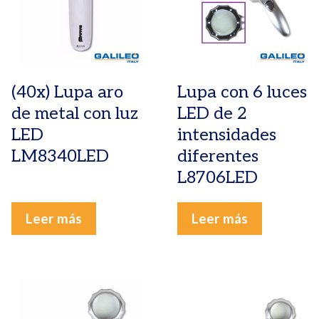
(40x) Lupa aro
Lupa con 6 luces
de metal con luz
LED de 2
LED
intensidades
LM8340LED
diferentes
L8706LED
Leer más
Leer más