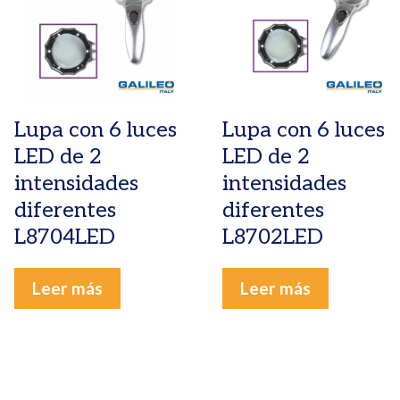
Lupa con 6 luces
Lupa con 6 luces
LED de 2
LED de 2
intensidades
intensidades
diferentes
diferentes
L8704LED
L8702LED
Leer más
Leer más