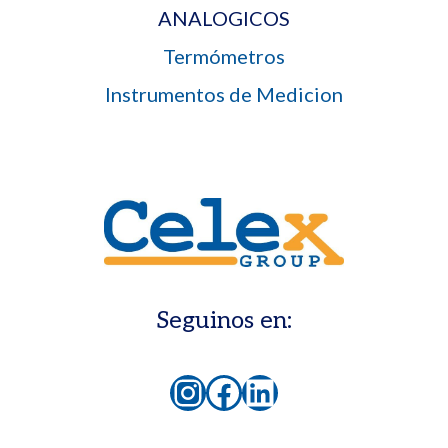
ANALOGICOS
Termómetros
Instrumentos de Medicion
Seguinos en:
Instagram
Facebook
LinkedIn