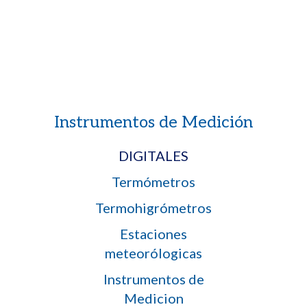
Instrumentos de Medición
DIGITALES
Termómetros
Termohigrómetros
Estaciones
meteorólogicas
Instrumentos de
Medicion