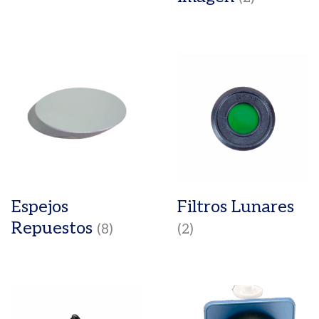
Espejos
Filtros Lunares
Repuestos
(8)
(2)