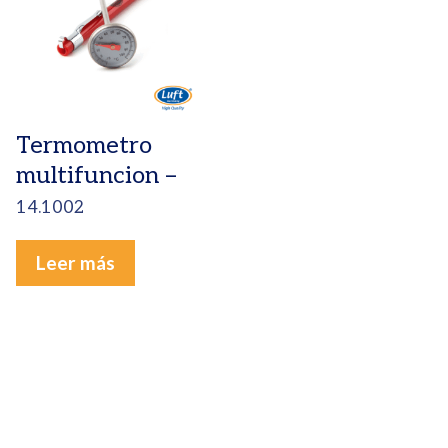
Termometro
multifuncion –
14.1002
Leer más