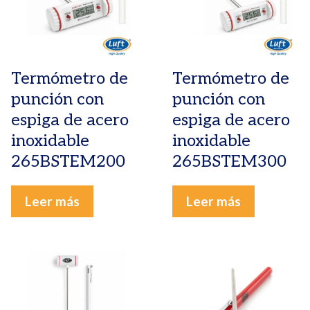
Termómetro de
Termómetro de
punción con
punción con
espiga de acero
espiga de acero
inoxidable
inoxidable
265BSTEM200
265BSTEM300
Leer más
Leer más