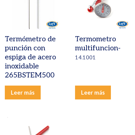
Termómetro de
Termometro
punción con
multifuncion-
espiga de acero
14.1001
inoxidable
265BSTEM500
Leer más
Leer más