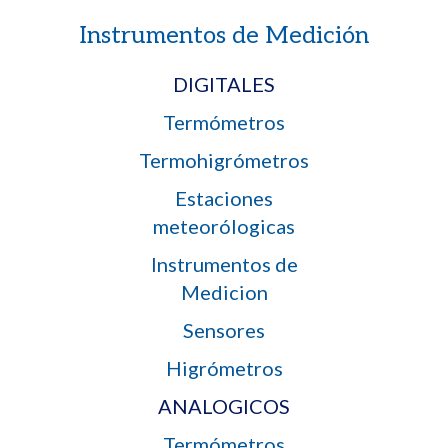
Instrumentos de Medición
DIGITALES
Termómetros
Termohigrómetros
Estaciones
meteorólogicas
Instrumentos de
Medicion
Sensores
Higrómetros
ANALOGICOS
Termómetros