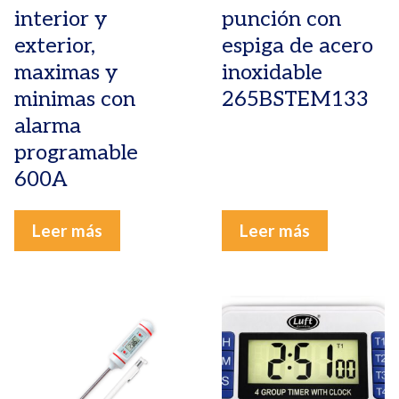
interior y
punción con
exterior,
espiga de acero
maximas y
inoxidable
minimas con
265BSTEM133
alarma
programable
600A
Leer más
Leer más