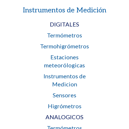
Instrumentos de Medición
DIGITALES
Termómetros
Termohigrómetros
Estaciones
meteorólogicas
Instrumentos de
Medicion
Sensores
Higrómetros
ANALOGICOS
Termómetros