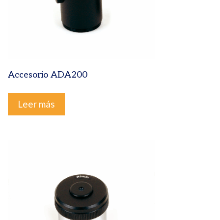
Accesorio ADA200
Leer más