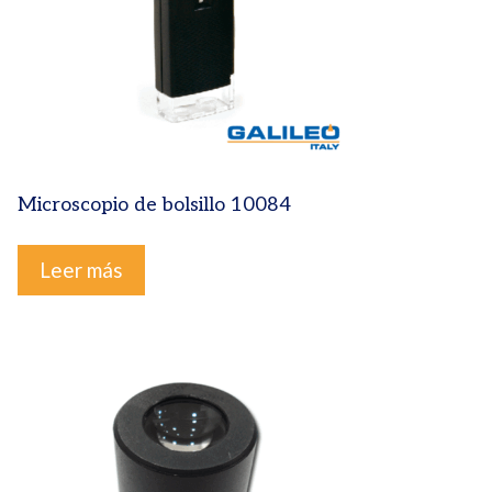
Microscopio de bolsillo 10084
Leer más