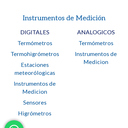
Instrumentos de Medición
DIGITALES
ANALOGICOS
Termómetros
Termómetros
Termohigrómetros
Instrumentos de
Medicion
Estaciones
meteorólogicas
Instrumentos de
Medicion
Sensores
Higrómetros