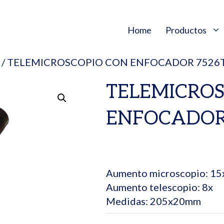
Home
Productos
/ TELEMICROSCOPIO CON ENFOCADOR 7526
TELEMICROS
ENFOCADOR
Aumento microscopio: 15
Aumento telescopio: 8x
Medidas: 205x20mm