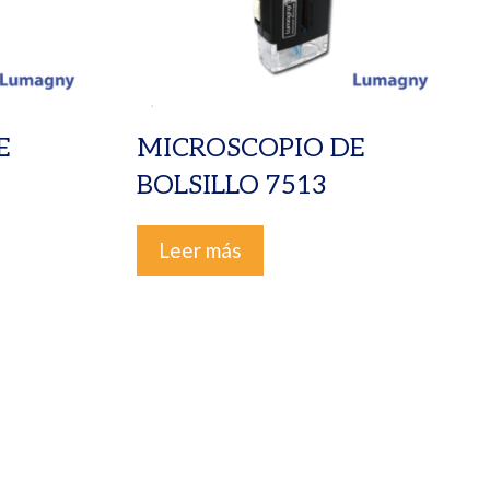
E
MICROSCOPIO DE
BOLSILLO 7513
Leer más