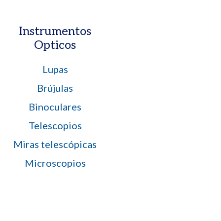
Instrumentos
Opticos
Lupas
Brújulas
Binoculares
Telescopios
Miras telescópicas
Microscopios