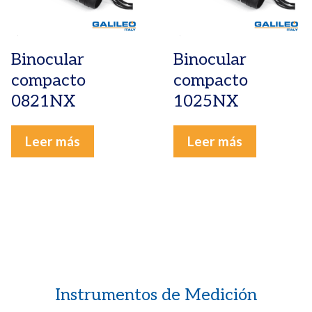
Binocular
Binocular
compacto
compacto
0821NX
1025NX
Leer más
Leer más
Instrumentos de Medición