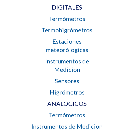
DIGITALES
Termómetros
Termohigrómetros
Estaciones
meteorólogicas
Instrumentos de
Medicion
Sensores
Higrómetros
ANALOGICOS
Termómetros
Instrumentos de Medicion