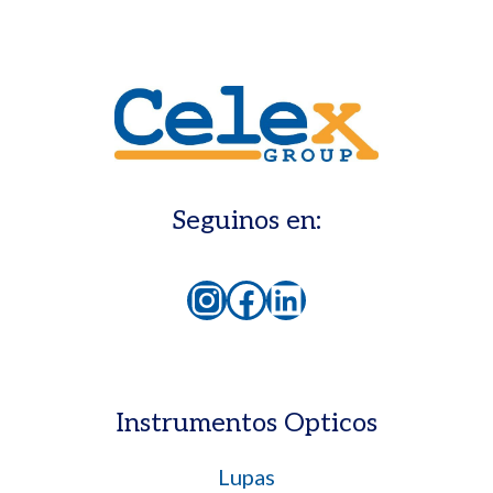
Seguinos en:
Instagram
Facebook
LinkedIn
Instrumentos Opticos
Lupas