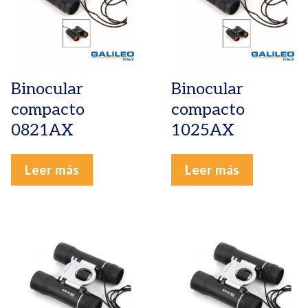
Binocular
Binocular
compacto
compacto
0821AX
1025AX
Leer más
Leer más